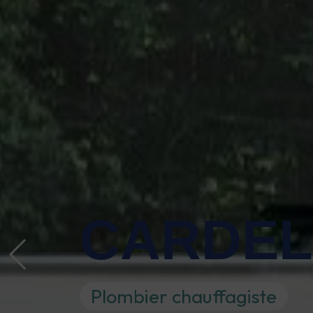
CARDE
Plombier chauffagiste