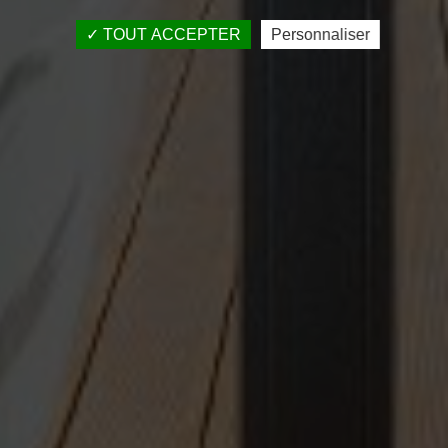
TOUT ACCEPTER
Personnaliser