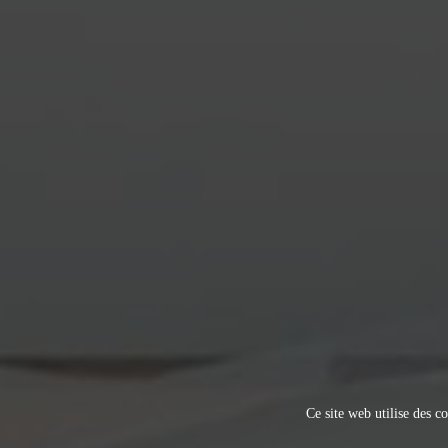
Ce site web utilise des co