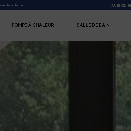
on de salle de bain
AVIS CLI
POMPE À CHALEUR
SALLE DE BAIN