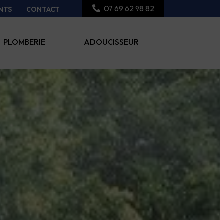
07 69 62 98 82
ENTS
CONTACT
PLOMBERIE
ADOUCISSEUR