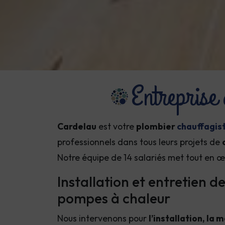
Entreprise
Cardelau
est votre
plombier
chauffagis
professionnels dans tous leurs projets de
Notre équipe de 14 salariés met tout en œ
Installation et entretien d
pompes à chaleur
Nous intervenons pour
l’installation, la 